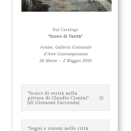
Dal Catalogo
“Scorci di Verità”
Arezzo, Galleria Comunale
d’Arte Contemporanea
26 Marzo – 2 Maggio 2010
"Scorci di verità nella
pittura di Claudio Cionini"
(di Giovanni Faccenda)
"Sogni e visioni nelle città