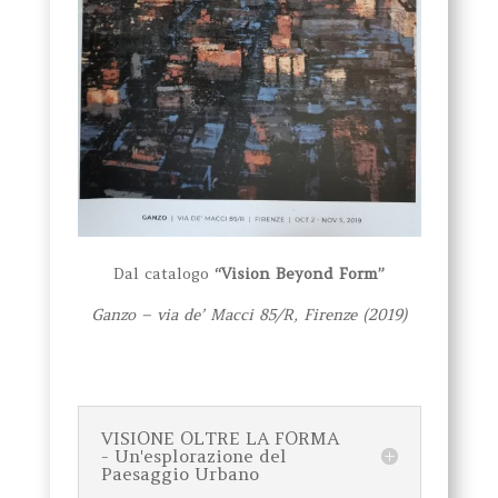
Dal catalogo
“Vision Beyond Form”
Ganzo – via de’ Macci 85/R, Firenze (2019)
VISIONE OLTRE LA FORMA
- Un'esplorazione del
Paesaggio Urbano