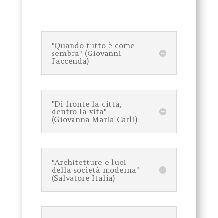
"Quando tutto è come
sembra" (Giovanni
Faccenda)
"Di fronte la città,
dentro la vita"
(Giovanna Maria Carli)
"Architetture e luci
della società moderna"
(Salvatore Italia)