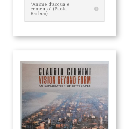
"Anime d'acqua e
cemento" (Paola
Barbon)