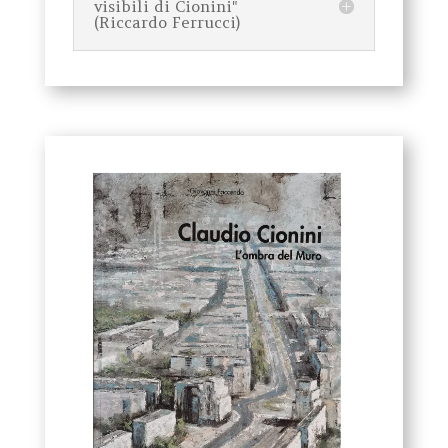
visibili di Cionini"
(Riccardo Ferrucci)