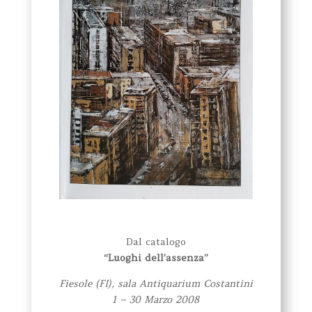
Dal catalogo
“Luoghi dell’assenza”
Fiesole (FI), sala Antiquarium Costantini
1 – 30 Marzo 2008