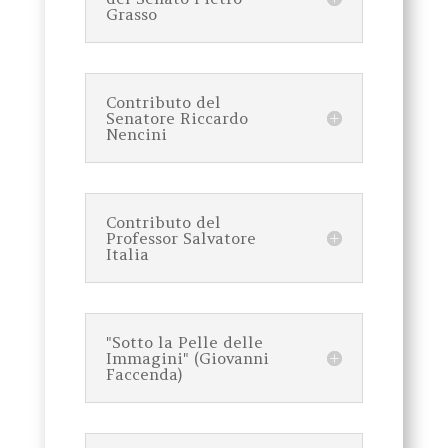
Grasso
Contributo del
Senatore Riccardo
Nencini
Contributo del
Professor Salvatore
Italia
"Sotto la Pelle delle
Immagini" (Giovanni
Faccenda)