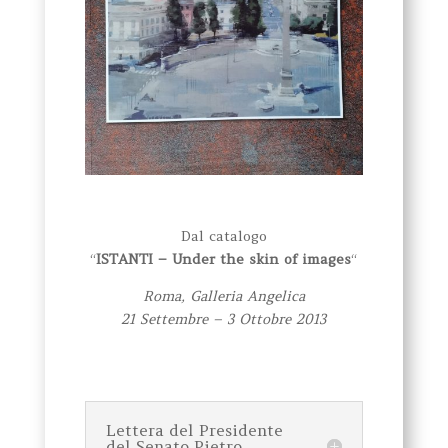
Dal catalogo
“
ISTANTI – Under the skin of images
“
Roma, Galleria Angelica
21 Settembre – 3 Ottobre 2013
Lettera del Presidente
del Senato Pietro