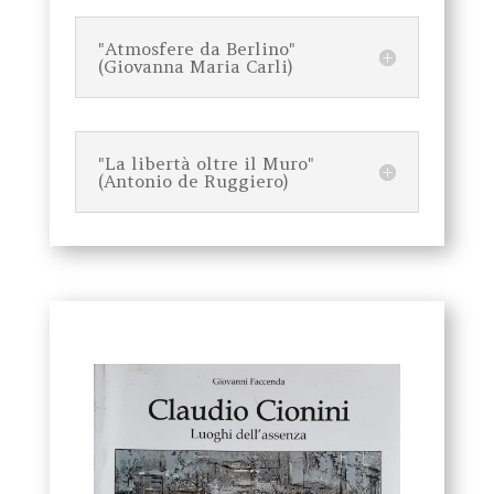
"Atmosfere da Berlino"
(Giovanna Maria Carli)
"La libertà oltre il Muro"
(Antonio de Ruggiero)