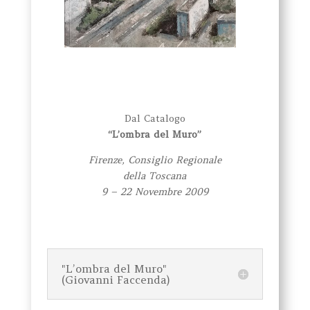
Dal Catalogo
“L’ombra del Muro”
Firenze, Consiglio Regionale
della Toscana
9 – 22 Novembre 2009
"L’ombra del Muro"
(Giovanni Faccenda)